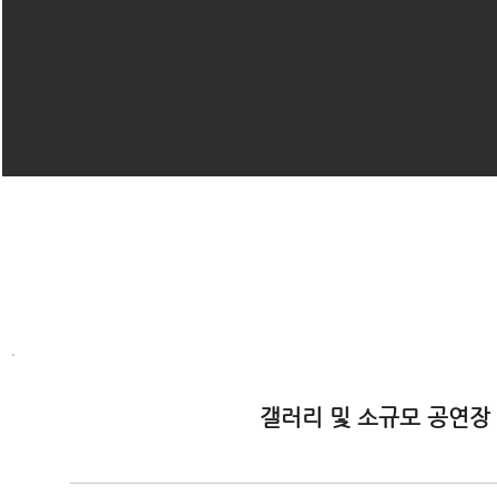
갤러리 및 소규모 공연장