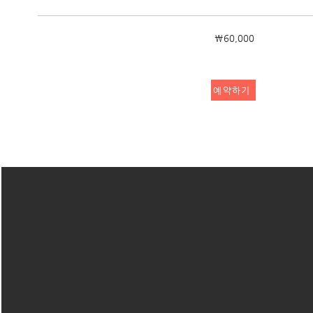
₩60,000
예약하기