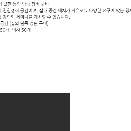
 대형 칠판 등의 방송 장비 구비
있어 친환경적 공간이며, 실내 공간 배치가 자유로워 다양한 요구에 맞는 행
형 강의와 세미나를 개최할 수 있습니다.
 공간 (실외 단독 정원 구비)
50개, 의자 50개