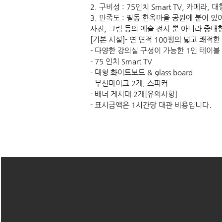
2. 구비성 : 75인치 Smart TV, 카메라,
3. 만족도 : 필동 한옥마을 공원에 붙어 
사진, 그림 등의 예술 전시 뿐 아니라 중대
[기본 시설]- 연 면적 100평의 넓고 쾌적한
- 다양한 강의실 구성이 가능한 1인 테이블 
- 75 인치 Smart TV
- 대형 화이트보드 & glass board
- 무선마이크 2개, 스피커
- 배너 게시대 2개[유의사항]
- 표시금액은 1시간당 대관 비용입니다.