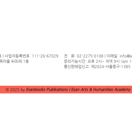
| 사업자등록번호: 111-26-67029
전 화: 02-2275-0108 | 이메일:
info@
 한옥마을 뒤뜨레 1층
문의가능시간: 오후 2시~ 저녁 9시 (qm 16
통신판매업신고: 제2024-서울중구-1385
© 2025 by
Esanbooks Publications | Esan Arts & Humanities Academy